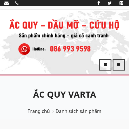
ẮC QUY VARTA
Trang chủ
Danh sách sản phẩm