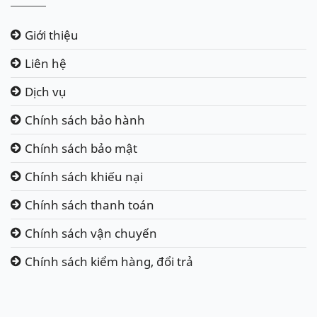
Giới thiệu
Liên hệ
Dịch vụ
Chính sách bảo hành
Chính sách bảo mật
Chính sách khiếu nại
Chính sách thanh toán
Chính sách vận chuyển
Chính sách kiểm hàng, đổi trả