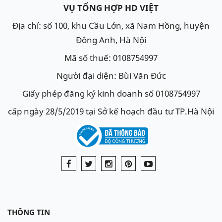
VỤ TỔNG HỢP HD VIỆT
Địa chỉ: số 100, khu Cầu Lớn, xã Nam Hồng, huyện
Đông Anh, Hà Nội
Mã số thuế: 0108754997
Người đại diện: Bùi Văn Đức
Giấy phép đăng ký kinh doanh số 0108754997
cấp ngày 28/5/2019 tại Sở kế hoạch đầu tư TP.Hà Nội
THÔNG TIN