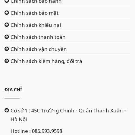
Chính sách bảo hành
Chính sách bảo mật
Chính sách khiếu nại
Chính sách thanh toán
Chính sách vận chuyển
Chính sách kiểm hàng, đổi trả
ĐỊA CHỈ
Cơ sở 1 : 45C Trường Chinh - Quận Thanh Xuân -
Hà Nội
Hotline : 086.993.9598