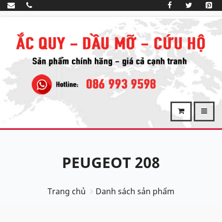
PEUGEOT 208
Trang chủ
Danh sách sản phẩm