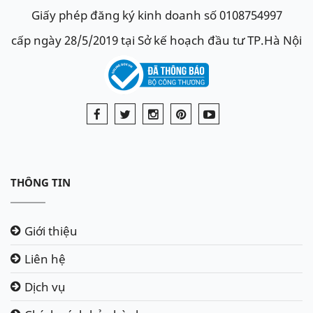
Giấy phép đăng ký kinh doanh số 0108754997
cấp ngày 28/5/2019 tại Sở kế hoạch đầu tư TP.Hà Nội
THÔNG TIN
Giới thiệu
Liên hệ
Dịch vụ