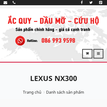
LEXUS NX300
Trang chủ
Danh sách sản phẩm