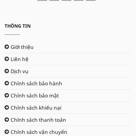
THÔNG TIN
Giới thiệu
Liên hệ
Dịch vụ
Chính sách bảo hành
Chính sách bảo mật
Chính sách khiếu nại
Chính sách thanh toán
Chính sách vận chuyển