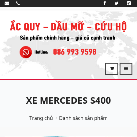
XE MERCEDES S400
Trang chủ
Danh sách sản phẩm