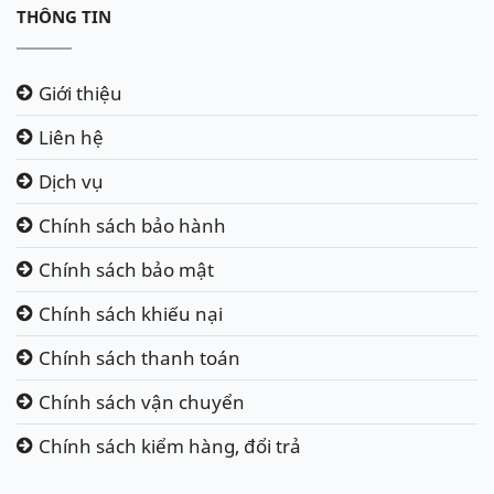
THÔNG TIN
Giới thiệu
Liên hệ
Dịch vụ
Chính sách bảo hành
Chính sách bảo mật
Chính sách khiếu nại
Chính sách thanh toán
Chính sách vận chuyển
Chính sách kiểm hàng, đổi trả