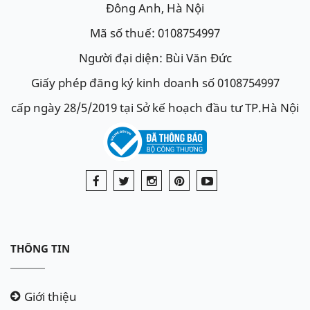
Đông Anh, Hà Nội
Mã số thuế: 0108754997
Người đại diện: Bùi Văn Đức
Giấy phép đăng ký kinh doanh số 0108754997
cấp ngày 28/5/2019 tại Sở kế hoạch đầu tư TP.Hà Nội
THÔNG TIN
Giới thiệu