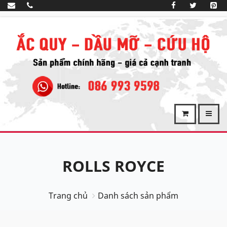
ROLLS ROYCE
Trang chủ
Danh sách sản phẩm