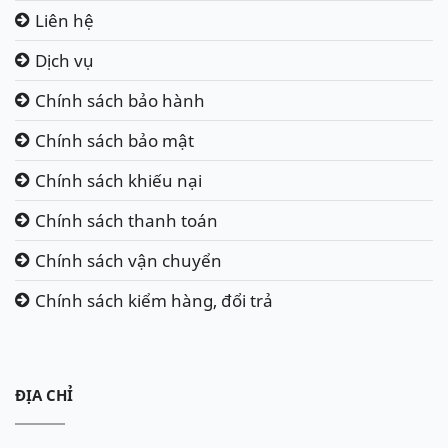
Liên hệ
Dịch vụ
Chính sách bảo hành
Chính sách bảo mật
Chính sách khiếu nại
Chính sách thanh toán
Chính sách vận chuyển
Chính sách kiểm hàng, đổi trả
ĐỊA CHỈ