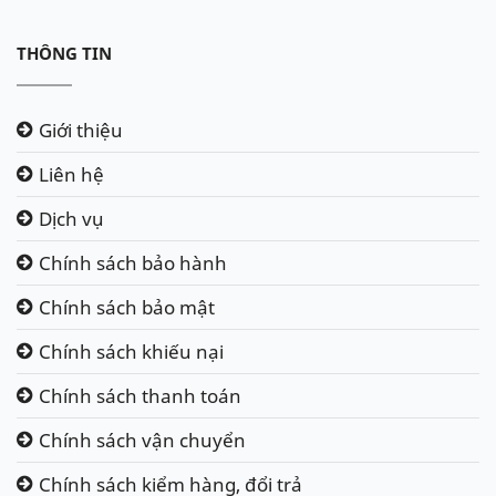
THÔNG TIN
Giới thiệu
Liên hệ
Dịch vụ
Chính sách bảo hành
Chính sách bảo mật
Chính sách khiếu nại
Chính sách thanh toán
Chính sách vận chuyển
Chính sách kiểm hàng, đổi trả