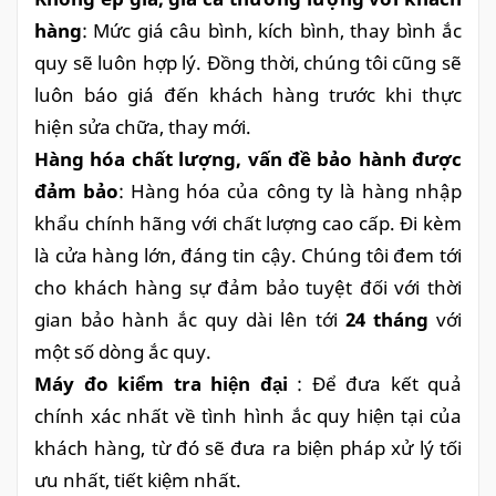
hàng
: Mức giá câu bình, kích bình, thay bình ắc
quy sẽ luôn hợp lý. Đồng thời, chúng tôi cũng sẽ
luôn báo giá đến khách hàng trước khi thực
hiện sửa chữa, thay mới.
Hàng hóa chất lượng, vấn đề bảo hành được
đảm bảo
: Hàng hóa của công ty là hàng nhập
khẩu chính hãng với chất lượng cao cấp. Đi kèm
là cửa hàng lớn, đáng tin cậy. Chúng tôi đem tới
cho khách hàng sự đảm bảo tuyệt đối với thời
gian bảo hành ắc quy dài lên tới
24 tháng
với
một số dòng ắc quy.
Máy đo kiểm tra hiện đại
: Để đưa kết quả
chính xác nhất về tình hình ắc quy hiện tại của
khách hàng, từ đó sẽ đưa ra biện pháp xử lý tối
ưu nhất, tiết kiệm nhất.