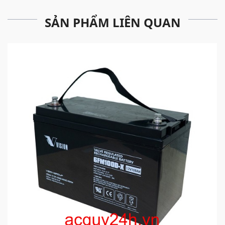
SẢN PHẨM LIÊN QUAN