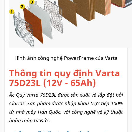
Hình ảnh công nghệ PowerFrame của Varta
Thông tin quy định Varta
75D23L (12V - 65Ah)
Ắc Quy Varta 75D23L được sản xuất và lắp đặt bởi
Clarios. Sản phẩm được nhập khẩu trực tiếp 100%
từ nhà máy Hàn Quốc, với công nghệ và kỹ thuật
hoàn toàn từ Đức.