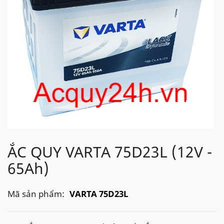
ẮC QUY VARTA 75D23L (12V -
65Ah)
Mã sản phẩm:
VARTA 75D23L