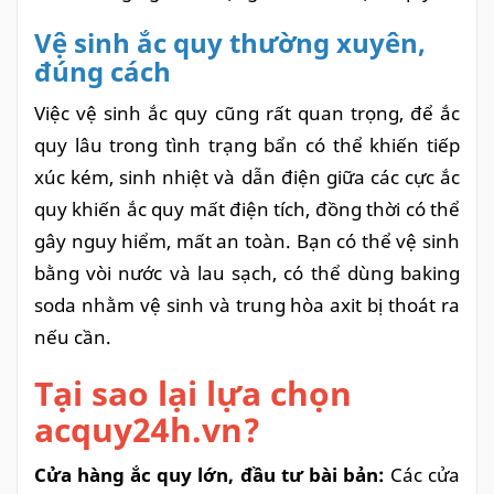
Vệ sinh ắc quy thường xuyên,
đúng cách
Việc vệ sinh ắc quy cũng rất quan trọng, để ắc
quy lâu trong tình trạng bẩn có thể khiến tiếp
xúc kém, sinh nhiệt và dẫn điện giữa các cực ắc
quy khiến ắc quy mất điện tích, đồng thời có thể
gây nguy hiểm, mất an toàn. Bạn có thể vệ sinh
bằng vòi nước và lau sạch, có thể dùng baking
soda nhằm vệ sinh và trung hòa axit bị thoát ra
nếu cần.
Tại sao lại lựa chọn
acquy24h.vn?
Cửa hàng ắc quy lớn, đầu tư bài bản:
Các cửa