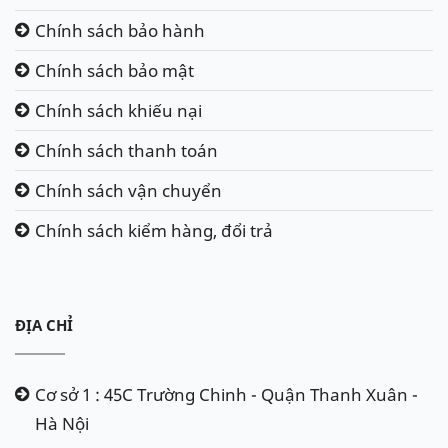
Chính sách bảo hành
Chính sách bảo mật
Chính sách khiếu nại
Chính sách thanh toán
Chính sách vận chuyển
Chính sách kiểm hàng, đổi trả
ĐỊA CHỈ
Cơ sở 1 : 45C Trường Chinh - Quận Thanh Xuân -
Hà Nội
Ắc quy Varta DIN58014 12V - 80Ah