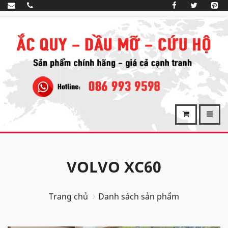
VOLVO XC60
Trang chủ
Danh sách sản phẩm