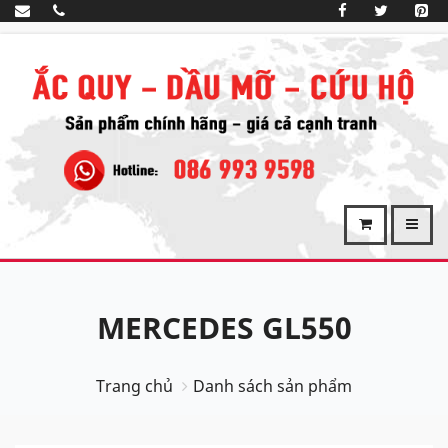
MERCEDES GL550
Trang chủ
Danh sách sản phẩm