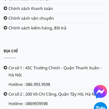
Chính sách thanh toán
Chính sách vận chuyển
Chính sách kiểm hàng, đổi trả
ĐỊA CHỈ
Cơ sở 1 : 45C Trường Chinh - Quận Thanh Xuân -
Hà Nội
Hotline : 086.993.9598
Cơ sở 2 : 200 Võ Chí Công, Quận Tây Hồ, Hà Nội
Hotline : 0869939598