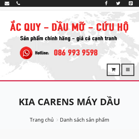
KIA CARENS MÁY DẦU
Trang chủ
Danh sách sản phẩm