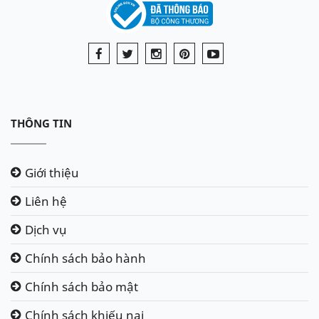
THÔNG TIN
Giới thiệu
Liên hệ
Dịch vụ
Chính sách bảo hành
Chính sách bảo mật
Chính sách khiếu nại