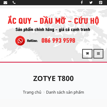
ZOTYE T800
Trang chủ
Danh sách sản phẩm