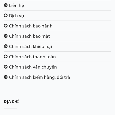
Liên hệ
Dịch vụ
Chính sách bảo hành
Chính sách bảo mật
Chính sách khiếu nại
Chính sách thanh toán
Chính sách vận chuyển
Chính sách kiểm hàng, đổi trả
ĐỊA CHỈ