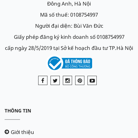
Đông Anh, Hà Nội
Mã số thuế: 0108754997
Người đại diện: Bùi Văn Đức
Giấy phép đăng ký kinh doanh số 0108754997
cấp ngày 28/5/2019 tại Sở kế hoạch đầu tư TP.Hà Nội
THÔNG TIN
Giới thiệu