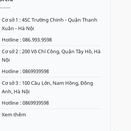
Cơ sở 1 : 45C Trường Chinh - Quận Thanh
Xuân - Hà Nội
Hotline : 086.993.9598
Cơ sở 2 : 200 Võ Chí Công, Quận Tây Hồ, Hà
Nội
Hotline : 0869939598
Cơ sở 3 : 100 Cầu Lớn, Nam Hồng, Đông
Anh, Hà Nội
Hotline : 0869939598
Xem thêm