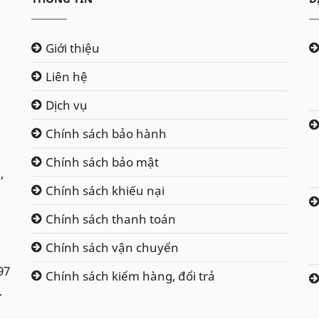
Giới thiệu
Liên hệ
Dịch vụ
Chính sách bảo hành
Chính sách bảo mật
,
Chính sách khiếu nại
Chính sách thanh toán
Chính sách vận chuyển
97
Chính sách kiểm hàng, đổi trả
ư