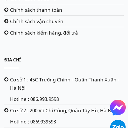
Chính sách thanh toán
Chính sách vận chuyển
Chính sách kiểm hàng, đổi trả
ĐỊA CHỈ
Cơ sở 1 : 45C Trường Chinh - Quận Thanh Xuân -
Hà Nội
Hotline : 086.993.9598
Cơ sở 2 : 200 Võ Chí Công, Quận Tây Hồ, Hà Nội
Hotline : 0869939598