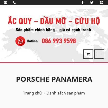
PORSCHE PANAMERA
Trang chủ
Danh sách sản phẩm