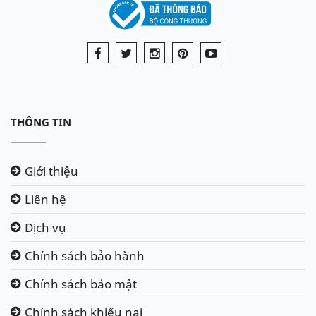
THÔNG TIN
Giới thiệu
Liên hệ
Dịch vụ
Chính sách bảo hành
Chính sách bảo mật
Chính sách khiếu nại