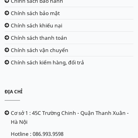
Chính sách bảo hành
Chính sách bảo mật
Chính sách khiếu nại
Chính sách thanh toán
Chính sách vận chuyển
Chính sách kiểm hàng, đổi trả
ĐỊA CHỈ
Cơ sở 1 : 45C Trường Chinh - Quận Thanh Xuân -
Hà Nội
Hotline : 086.993.9598