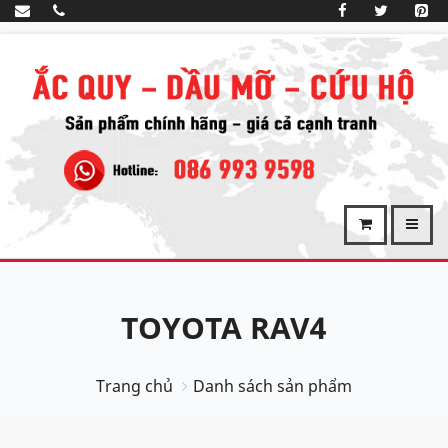
TOYOTA RAV4
Trang chủ
Danh sách sản phẩm