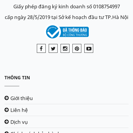
Giấy phép đăng ký kinh doanh số 0108754997
cấp ngày 28/5/2019 tại Sở kế hoạch đầu tư TP.Hà Nội
THÔNG TIN
Giới thiệu
Liên hệ
Dịch vụ