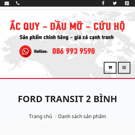
FORD TRANSIT 2 BÌNH
Trang chủ
Danh sách sản phẩm