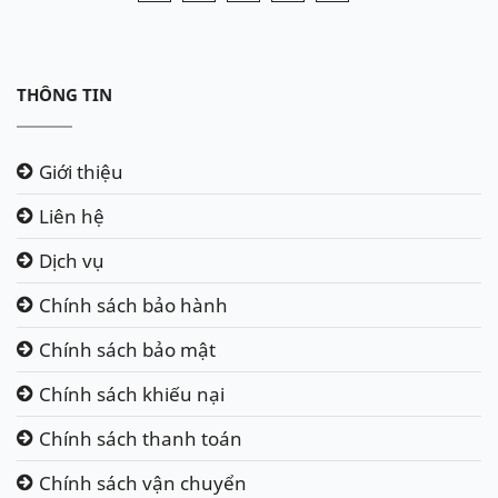
THÔNG TIN
Giới thiệu
Liên hệ
Dịch vụ
Chính sách bảo hành
Chính sách bảo mật
Chính sách khiếu nại
Chính sách thanh toán
Chính sách vận chuyển