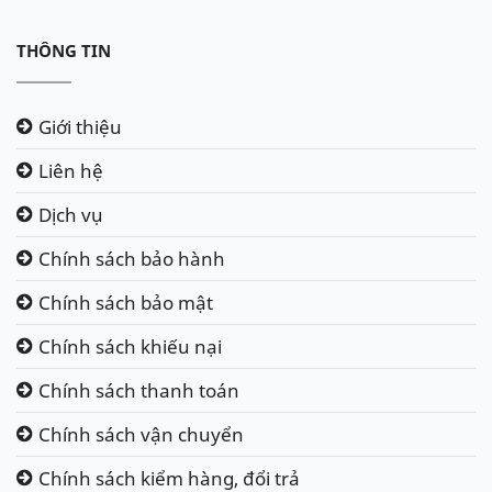
THÔNG TIN
Giới thiệu
Liên hệ
Dịch vụ
Chính sách bảo hành
Chính sách bảo mật
Chính sách khiếu nại
Chính sách thanh toán
Chính sách vận chuyển
Chính sách kiểm hàng, đổi trả