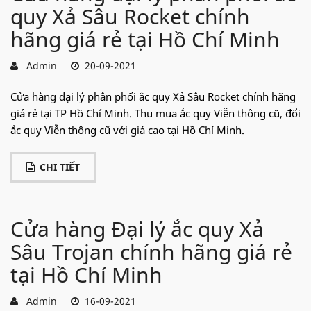
quy Xả Sâu Rocket chính
hãng giá rẻ tại Hồ Chí Minh
Admin
20-09-2021
Cửa hàng đại lý phân phối ắc quy Xả Sâu Rocket chính hãng
giá rẻ tại TP Hồ Chí Minh. Thu mua ắc quy Viễn thông cũ, đổi
ắc quy Viễn thông cũ với giá cao tại Hồ Chí Minh.
CHI TIẾT
Cửa hàng Đại lý ắc quy Xả
Sâu Trojan chính hãng giá rẻ
tại Hồ Chí Minh
Admin
16-09-2021