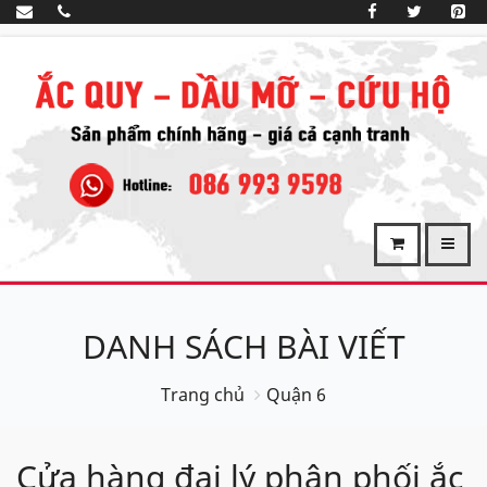
DANH SÁCH BÀI VIẾT
Trang chủ
Quận 6
Cửa hàng đại lý phân phối ắc