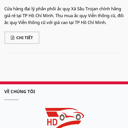
Cửa hàng đại lý phân phối ắc quy Xả Sâu Trojan chính hãng
giá rẻ tại TP Hồ Chí Minh. Thu mua ắc quy Viễn thông cũ, đổi
ắc quy Viễn thông cũ với giá cao tại TP Hồ Chí Minh.
CHI TIẾT
VỀ CHÚNG TÔI