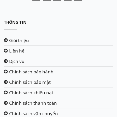
THÔNG TIN
Giới thiệu
Liên hệ
Dịch vụ
Chính sách bảo hành
Chính sách bảo mật
Chính sách khiếu nại
Chính sách thanh toán
Chính sách vận chuyển