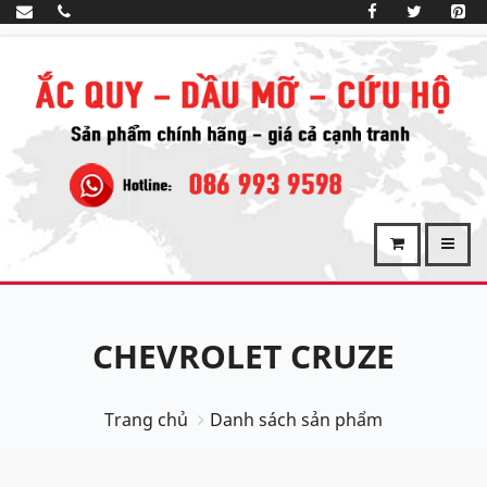
CHEVROLET CRUZE
Trang chủ
Danh sách sản phẩm