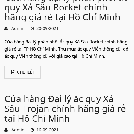
quy Xả Sâu Rocket chính
hãng giá rẻ tại Hồ Chí Minh
Admin
20-09-2021
Cửa hàng đại lý phân phối ắc quy Xả Sâu Rocket chính hãng
giá rẻ tại TP Hồ Chí Minh. Thu mua ắc quy Viễn thông cũ, đổi
ắc quy Viễn thông cũ với giá cao tại Hồ Chí Minh.
CHI TIẾT
Cửa hàng Đại lý ắc quy Xả
Sâu Trojan chính hãng giá rẻ
tại Hồ Chí Minh
Admin
16-09-2021