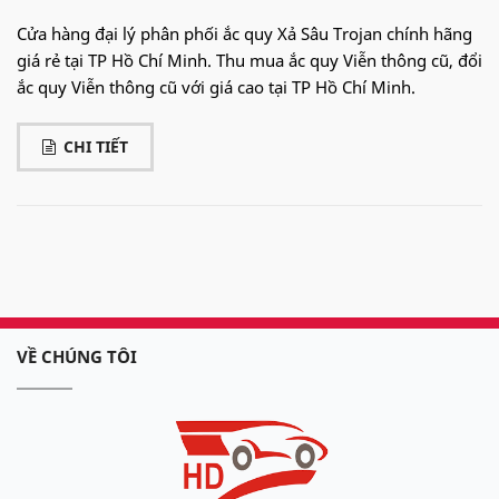
Cửa hàng đại lý phân phối ắc quy Xả Sâu Trojan chính hãng
giá rẻ tại TP Hồ Chí Minh. Thu mua ắc quy Viễn thông cũ, đổi
ắc quy Viễn thông cũ với giá cao tại TP Hồ Chí Minh.
CHI TIẾT
VỀ CHÚNG TÔI