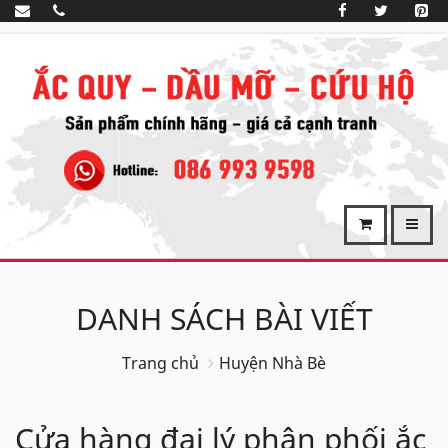
DANH SÁCH BÀI VIẾT
Trang chủ
Huyện Nhà Bè
Cửa hàng đại lý phân phối ắc