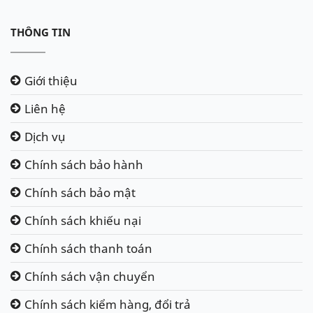
THÔNG TIN
Giới thiệu
Liên hệ
Dịch vụ
Chính sách bảo hành
Chính sách bảo mật
Chính sách khiếu nại
Chính sách thanh toán
Chính sách vận chuyển
Chính sách kiểm hàng, đổi trả