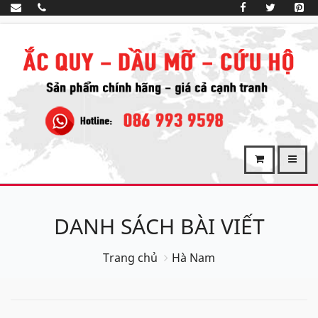
DANH SÁCH BÀI VIẾT
Trang chủ
Hà Nam