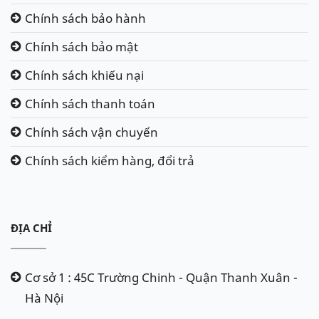
Chính sách bảo hành
Chính sách bảo mật
Chính sách khiếu nại
Chính sách thanh toán
Chính sách vận chuyển
Chính sách kiểm hàng, đổi trả
ĐỊA CHỈ
Cơ sở 1 : 45C Trường Chinh - Quận Thanh Xuân -
Hà Nội