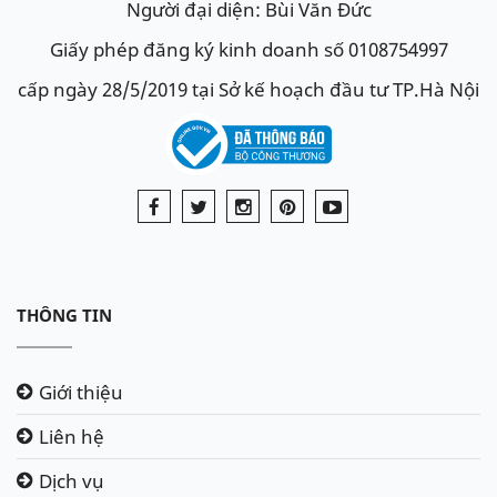
Người đại diện: Bùi Văn Đức
Giấy phép đăng ký kinh doanh số 0108754997
cấp ngày 28/5/2019 tại Sở kế hoạch đầu tư TP.Hà Nội
THÔNG TIN
Giới thiệu
Liên hệ
Dịch vụ