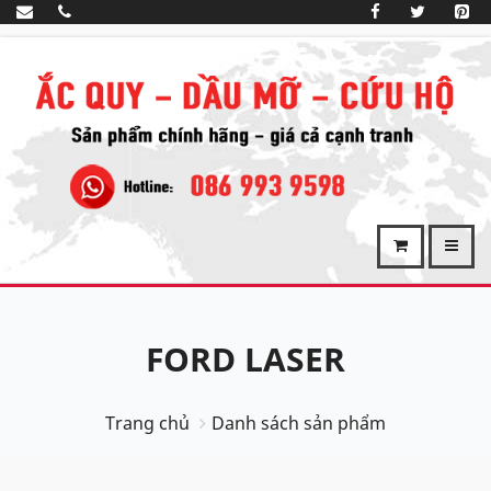
FORD LASER
Trang chủ
Danh sách sản phẩm