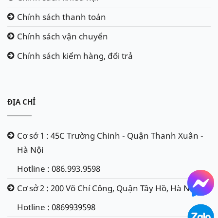
Chính sách thanh toán
Chính sách vận chuyển
Chính sách kiểm hàng, đổi trả
ĐỊA CHỈ
Cơ sở 1 : 45C Trường Chinh - Quận Thanh Xuân -
Hà Nội
Hotline : 086.993.9598
Cơ sở 2 : 200 Võ Chí Công, Quận Tây Hồ, Hà Nội
Hotline : 0869939598