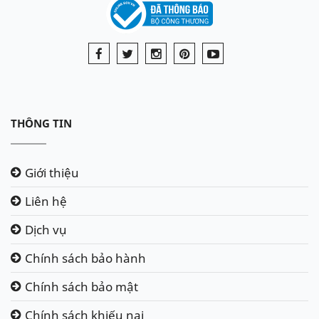
THÔNG TIN
Giới thiệu
Liên hệ
Dịch vụ
Chính sách bảo hành
Chính sách bảo mật
Chính sách khiếu nại