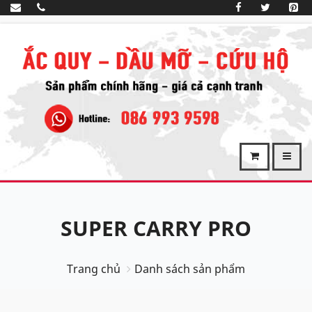
SUPER CARRY PRO
Trang chủ
Danh sách sản phẩm