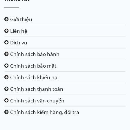
Giới thiệu
Liên hệ
Dịch vụ
Chính sách bảo hành
Chính sách bảo mật
Chính sách khiếu nại
Chính sách thanh toán
Chính sách vận chuyển
Chính sách kiểm hàng, đổi trả