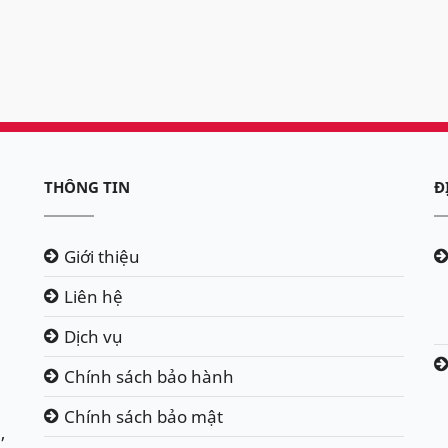
THÔNG TIN
Đ
Giới thiệu
Liên hệ
Dịch vụ
Chính sách bảo hành
Chính sách bảo mật
,