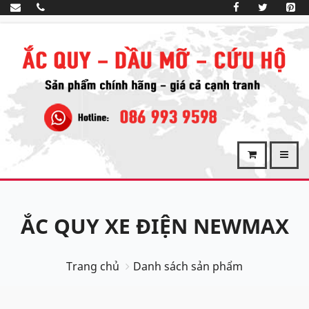
ẮC QUY XE ĐIỆN NEWMAX
Trang chủ
Danh sách sản phẩm