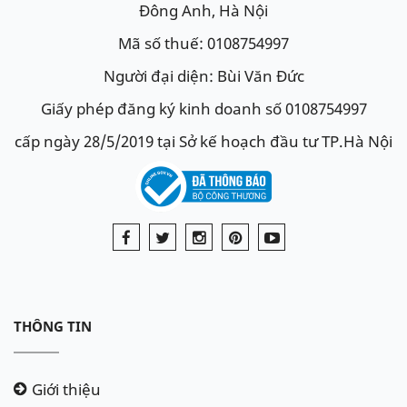
Đông Anh, Hà Nội
Mã số thuế: 0108754997
Người đại diện: Bùi Văn Đức
Giấy phép đăng ký kinh doanh số 0108754997
cấp ngày 28/5/2019 tại Sở kế hoạch đầu tư TP.Hà Nội
THÔNG TIN
Giới thiệu