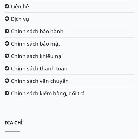
Liên hệ
Dịch vụ
Chính sách bảo hành
Chính sách bảo mật
Chính sách khiếu nại
Chính sách thanh toán
Chính sách vận chuyển
Chính sách kiểm hàng, đổi trả
ĐỊA CHỈ