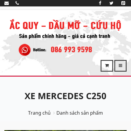
XE MERCEDES C250
Trang chủ
Danh sách sản phẩm