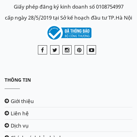
Giấy phép đăng ký kinh doanh số 0108754997
cấp ngày 28/5/2019 tại Sở kế hoạch đầu tư TP.Hà Nội
THÔNG TIN
Giới thiệu
Liên hệ
Dịch vụ