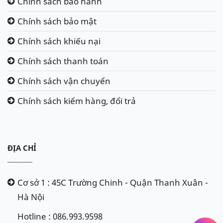
Chính sách bảo hành
Chính sách bảo mật
Chính sách khiếu nại
Chính sách thanh toán
Chính sách vận chuyển
Chính sách kiểm hàng, đổi trả
ĐỊA CHỈ
Cơ sở 1 : 45C Trường Chinh - Quận Thanh Xuân -
Hà Nội
Hotline : 086.993.9598