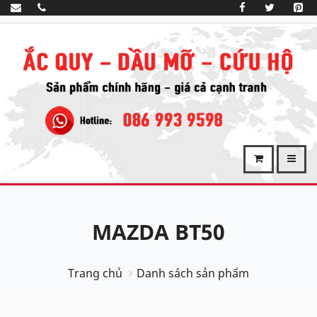
MAZDA BT50
Trang chủ
Danh sách sản phẩm