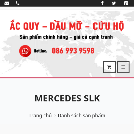
MERCEDES SLK
Trang chủ
Danh sách sản phẩm