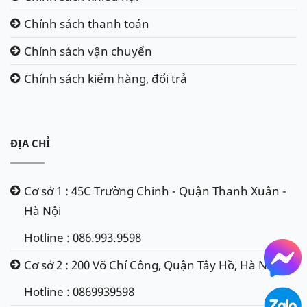
Chính sách thanh toán
Chính sách vận chuyển
Chính sách kiểm hàng, đổi trả
ĐỊA CHỈ
Cơ sở 1 : 45C Trường Chinh - Quận Thanh Xuân -
Hà Nội
Hotline : 086.993.9598
Cơ sở 2 : 200 Võ Chí Công, Quận Tây Hồ, Hà Nội
Hotline : 0869939598