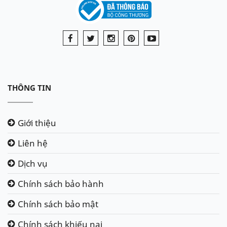
THÔNG TIN
Giới thiệu
Liên hệ
Dịch vụ
Chính sách bảo hành
Chính sách bảo mật
Chính sách khiếu nại