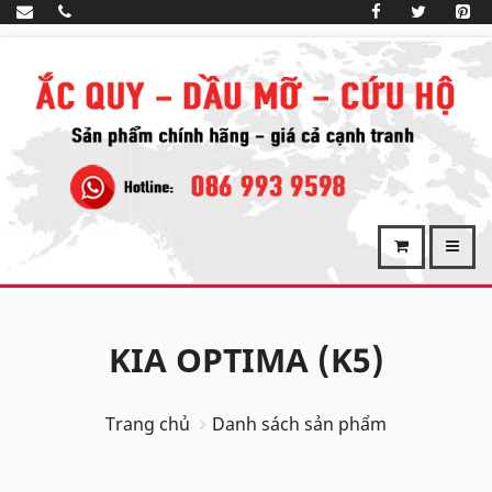
KIA OPTIMA (K5)
Trang chủ
Danh sách sản phẩm