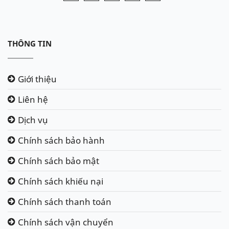
THÔNG TIN
Giới thiệu
Liên hệ
Dịch vụ
Chính sách bảo hành
Chính sách bảo mật
Chính sách khiếu nại
Chính sách thanh toán
Chính sách vận chuyển