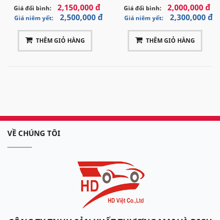
2,150,000 đ
2,000,000 đ
Giá đổi bình:
Giá đổi bình:
2,500,000 đ
2,300,000 đ
Giá niêm yết:
Giá niêm yết:
THÊM GIỎ HÀNG
THÊM GIỎ HÀNG
VỀ CHÚNG TÔI