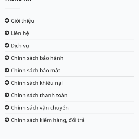
Giới thiệu
Liên hệ
Dịch vụ
Chính sách bảo hành
Chính sách bảo mật
Chính sách khiếu nại
Chính sách thanh toán
Chính sách vận chuyển
Chính sách kiểm hàng, đổi trả