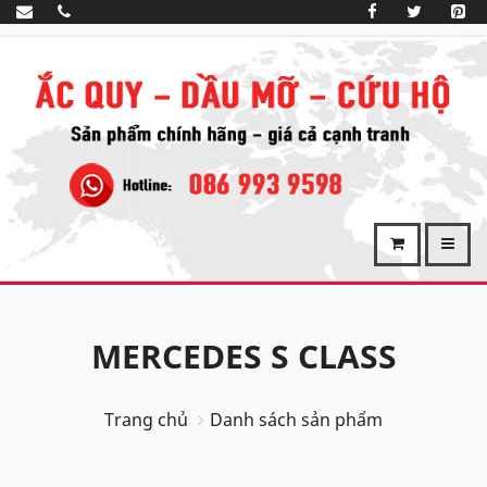
MERCEDES S CLASS
Trang chủ
Danh sách sản phẩm