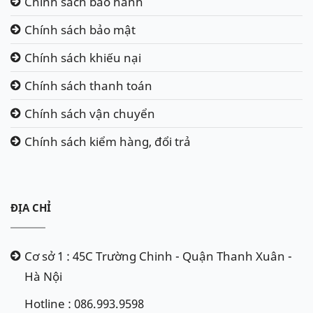
Chính sách bảo hành
Chính sách bảo mật
Chính sách khiếu nại
Chính sách thanh toán
Chính sách vận chuyển
Chính sách kiểm hàng, đổi trả
ĐỊA CHỈ
Cơ sở 1 : 45C Trường Chinh - Quận Thanh Xuân -
Hà Nội
Hotline : 086.993.9598