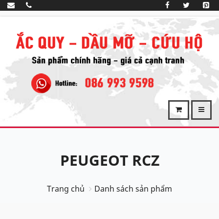
PEUGEOT RCZ
Trang chủ
Danh sách sản phẩm