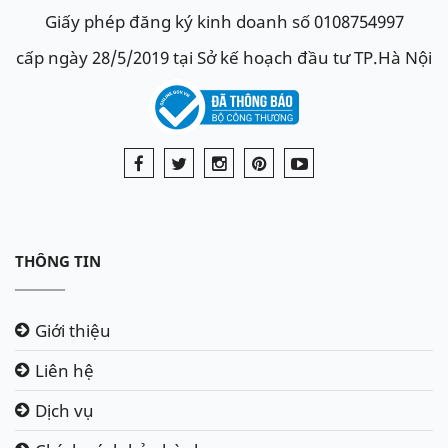
Giấy phép đăng ký kinh doanh số 0108754997
cấp ngày 28/5/2019 tại Sở kế hoạch đầu tư TP.Hà Nội
THÔNG TIN
Giới thiệu
Liên hệ
Dịch vụ