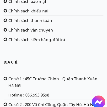
Chính sách bảo mật
Chính sách khiếu nại
Chính sách thanh toán
Chính sách vận chuyển
Chính sách kiểm hàng, đổi trả
ĐỊA CHỈ
Cơ sở 1 : 45C Trường Chinh - Quận Thanh Xuân -
Hà Nội
Hotline : 086.993.9598
Cơ sở 2 : 200 Võ Chí Công, Quận Tây Hồ, Hà Nội