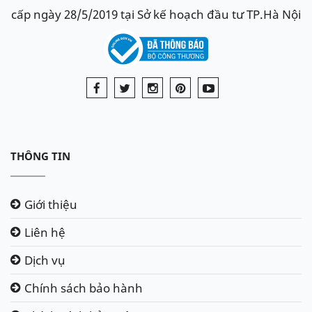
cấp ngày 28/5/2019 tại Sở kế hoạch đầu tư TP.Hà Nội
THÔNG TIN
Giới thiệu
Liên hệ
Dịch vụ
Chính sách bảo hành