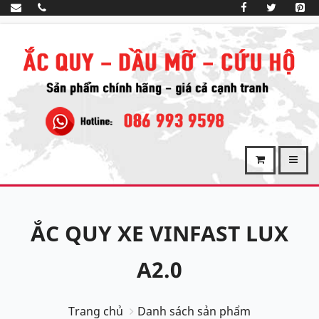
ẮC QUY XE VINFAST LUX
A2.0
Trang chủ
Danh sách sản phẩm