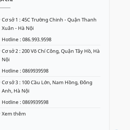
Cơ sở 1 : 45C Trường Chinh - Quận Thanh
Xuân - Hà Nội
Hotline : 086.993.9598
Cơ sở 2 : 200 Võ Chí Công, Quận Tây Hồ, Hà
Nội
Hotline : 0869939598
Cơ sở 3 : 100 Cầu Lớn, Nam Hồng, Đông
Anh, Hà Nội
Hotline : 0869939598
Xem thêm