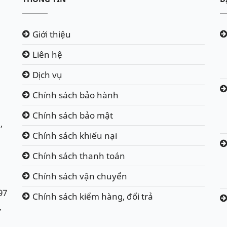
Giới thiệu
Liên hệ
Dịch vụ
Chính sách bảo hành
Chính sách bảo mật
,
Chính sách khiếu nại
Chính sách thanh toán
Chính sách vận chuyển
97
Chính sách kiểm hàng, đổi trả
ư