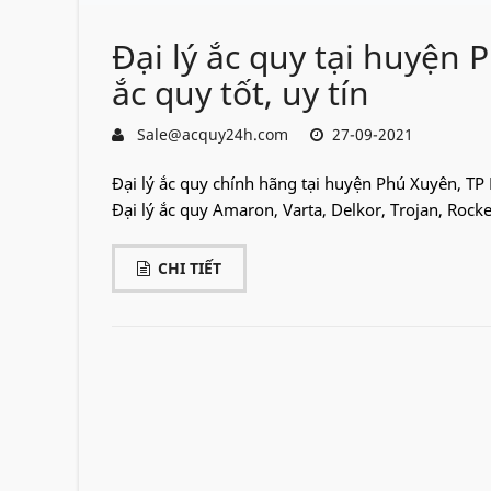
Đại lý ắc quy tại huyện 
ắc quy tốt, uy tín
Sale@acquy24h.com
27-09-2021
Đại lý ắc quy chính hãng tại huyện Phú Xuyên, TP 
Đại lý ắc quy Amaron, Varta, Delkor, Trojan, Rocke
CHI TIẾT