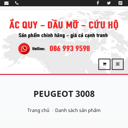
PEUGEOT 3008
Trang chủ
Danh sách sản phẩm