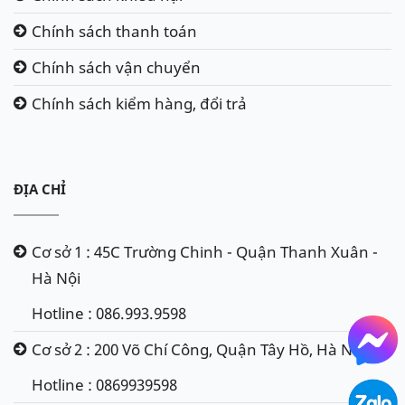
Chính sách thanh toán
Chính sách vận chuyển
Chính sách kiểm hàng, đổi trả
ĐỊA CHỈ
Cơ sở 1 : 45C Trường Chinh - Quận Thanh Xuân -
Hà Nội
Hotline : 086.993.9598
Cơ sở 2 : 200 Võ Chí Công, Quận Tây Hồ, Hà Nội
Hotline : 0869939598