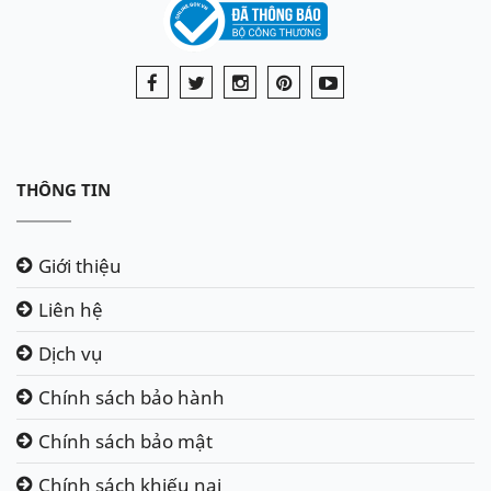
THÔNG TIN
Giới thiệu
Liên hệ
Dịch vụ
Chính sách bảo hành
Chính sách bảo mật
Chính sách khiếu nại