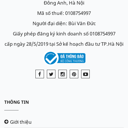
Đông Anh, Hà Nội
Mã số thuế: 0108754997
Người đại diện: Bùi Văn Đức
Giấy phép đăng ký kinh doanh số 0108754997
cấp ngày 28/5/2019 tại Sở kế hoạch đầu tư TP.Hà Nội
THÔNG TIN
Giới thiệu