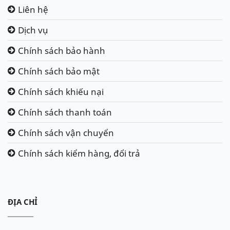
Liên hệ
Dịch vụ
Chính sách bảo hành
Chính sách bảo mật
Chính sách khiếu nại
Chính sách thanh toán
Chính sách vận chuyển
Chính sách kiểm hàng, đổi trả
ĐỊA CHỈ