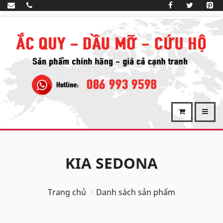
KIA SEDONA
Trang chủ
Danh sách sản phẩm