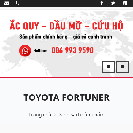
TOYOTA FORTUNER
Trang chủ
Danh sách sản phẩm