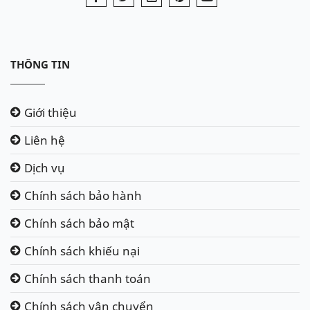
THÔNG TIN
Giới thiệu
Liên hệ
Dịch vụ
Chính sách bảo hành
Chính sách bảo mật
Chính sách khiếu nại
Chính sách thanh toán
Chính sách vận chuyển