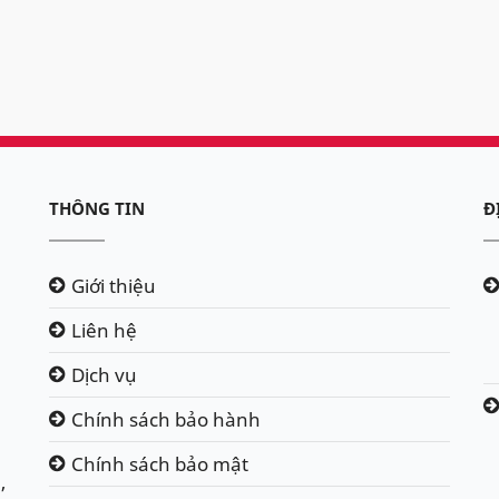
THÔNG TIN
Đ
Giới thiệu
Liên hệ
Dịch vụ
Chính sách bảo hành
Chính sách bảo mật
,