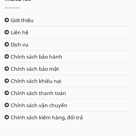
Giới thiệu
Liên hệ
Dịch vụ
Chính sách bảo hành
Chính sách bảo mật
Chính sách khiếu nại
Chính sách thanh toán
Chính sách vận chuyển
Chính sách kiểm hàng, đổi trả