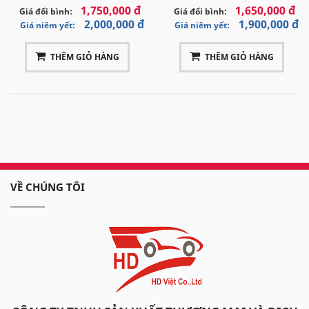
1,750,000 đ
1,650,000 đ
Giá đổi bình:
Giá đổi bình:
2,000,000 đ
1,900,000 đ
Giá niêm yết:
Giá niêm yết:
THÊM GIỎ HÀNG
THÊM GIỎ HÀNG
VỀ CHÚNG TÔI