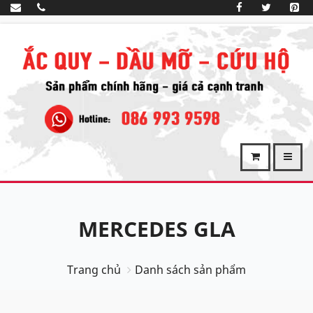
MERCEDES GLA
Trang chủ
Danh sách sản phẩm