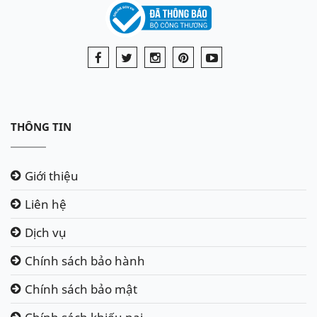
THÔNG TIN
Giới thiệu
Liên hệ
Dịch vụ
Chính sách bảo hành
Chính sách bảo mật