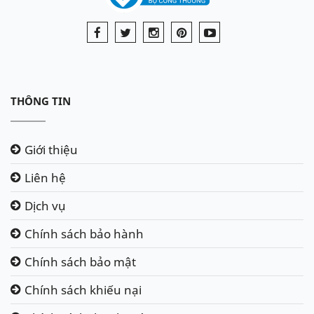
THÔNG TIN
Giới thiệu
Liên hệ
Dịch vụ
Chính sách bảo hành
Chính sách bảo mật
Chính sách khiếu nại