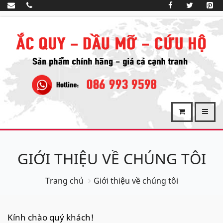
GIỚI THIỆU VỀ CHÚNG TÔI
Trang chủ
Giới thiệu về chúng tôi
Kính chào quý khách!