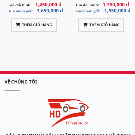
1,450,000 đ
1,350,000 đ
Giá đổi bình:
Giá đổi bình:
1,650,000 đ
1,550,000 đ
Giá niêm yết:
Giá niêm yết:
THÊM GIỎ HÀNG
THÊM GIỎ HÀNG
VỀ CHÚNG TÔI