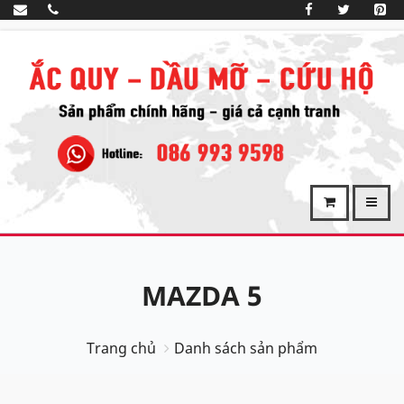
MAZDA 5
Trang chủ
Danh sách sản phẩm