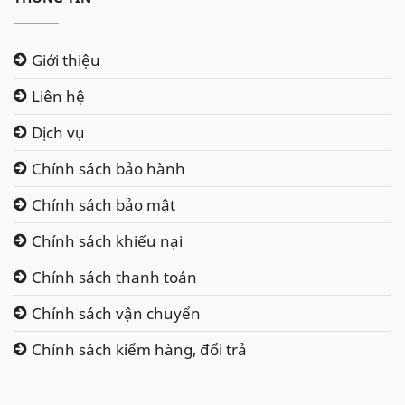
Giới thiệu
Liên hệ
Dịch vụ
Chính sách bảo hành
Chính sách bảo mật
Chính sách khiếu nại
Chính sách thanh toán
Chính sách vận chuyển
Chính sách kiểm hàng, đổi trả