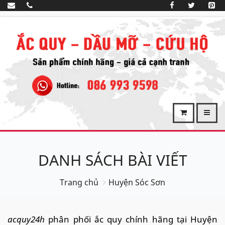
DANH SÁCH BÀI VIẾT
Trang chủ
Huyện Sóc Sơn
acquy24h
phân phối ắc quy chính hãng tại Huyện