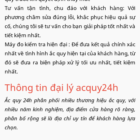
Tư vấn tận tình, chu đáo với khách hàng: Với
phương châm sửa đúng lỗi, khắc phục hiệu quả sự
cố, chúng tôi sẽ tư vấn cho bạn giải pháp tốt nhất và
tiết kiệm nhất.
Máy đo kiểm tra hiện đại : Để đưa kết quả chính xác
nhất về tình hình ắc quy hiện tại của khách hàng, từ
đó sẽ đưa ra biện pháp xử lý tối ưu nhất, tiết kiệm
nhất.
Thông tin đại lý acquy24h
Ắc quy 24h phân phối nhiều thương hiệu ắc quy, với
nhiều năm kinh nghiệm, địa điểm cửa hàng rõ ràng,
phân bố rộng sẽ là địa chỉ uy tín để khách hàng lựa
chọn.