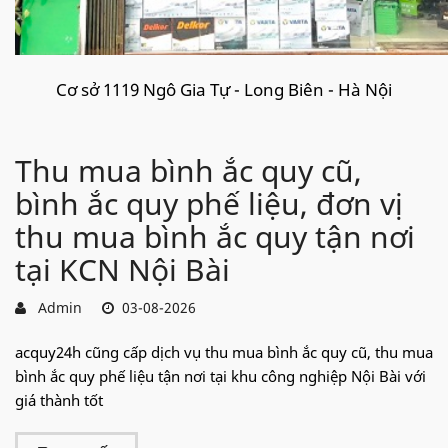
Cơ sở 1119 Ngô Gia Tự - Long Biên - Hà Nội
Thu mua bình ắc quy cũ,
bình ắc quy phế liệu, đơn vị
thu mua bình ắc quy tận nơi
tại KCN Nội Bài
Admin
03-08-2026
acquy24h cũng cấp dịch vụ thu mua bình ắc quy cũ, thu mua
bình ắc quy phế liệu tận nơi tại khu công nghiệp Nội Bài với
giá thành tốt