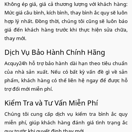
Không ép giá, giá cả thương lượng với khách hàng:
Mức giá câu bình, kích bình, thay bình ắc quy sẽ luôn
hợp lý nhất. Đồng thời, chúng tôi cũng sẽ luôn báo
giá đến khách hàng trước khi thực hiện sửa chữa,
thay mới.
Dịch Vụ Bảo Hành Chính Hãng
Acquy24h hỗ trợ bảo hành dài hạn theo tiêu chuẩn
của nhà sản xuất. Nếu có bất kỳ vấn đề gì về sản
phẩm, khách hàng có thể liên hệ ngay để được hỗ
trợ đổi mới miễn phí.
Kiểm Tra và Tư Vấn Miễn Phí
Chúng tôi cung cấp dịch vụ kiểm tra bình ắc quy
miễn phí, giúp khách hàng đánh giá tình trạng ắc
quy trước khi quyết định thay mới.