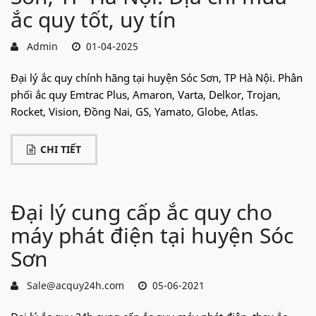
ắc quy tốt, uy tín
Admin
01-04-2025
Đại lý ắc quy chính hãng tại huyện Sóc Sơn, TP Hà Nội. Phân
phối ắc quy Emtrac Plus, Amaron, Varta, Delkor, Trojan,
Rocket, Vision, Đồng Nai, GS, Yamato, Globe, Atlas.
CHI TIẾT
Đại lý cung cấp ắc quy cho
máy phát điện tại huyện Sóc
Sơn
Sale@acquy24h.com
05-06-2021