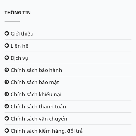
THÔNG TIN
Giới thiệu
Liên hệ
Dịch vụ
Chính sách bảo hành
Chính sách bảo mật
Chính sách khiếu nại
Chính sách thanh toán
Chính sách vận chuyển
Chính sách kiểm hàng, đổi trả