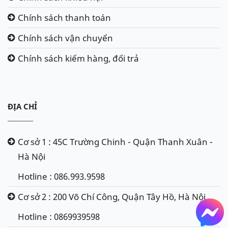
Chính sách thanh toán
Chính sách vận chuyển
Chính sách kiểm hàng, đổi trả
ĐỊA CHỈ
Cơ sở 1 : 45C Trường Chinh - Quận Thanh Xuân -
Hà Nội
Hotline : 086.993.9598
Cơ sở 2 : 200 Võ Chí Công, Quận Tây Hồ, Hà Nội
Hotline : 0869939598