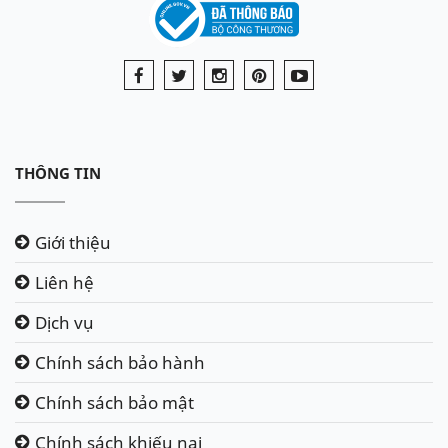
THÔNG TIN
Giới thiệu
Liên hệ
Dịch vụ
Chính sách bảo hành
Chính sách bảo mật
Chính sách khiếu nại