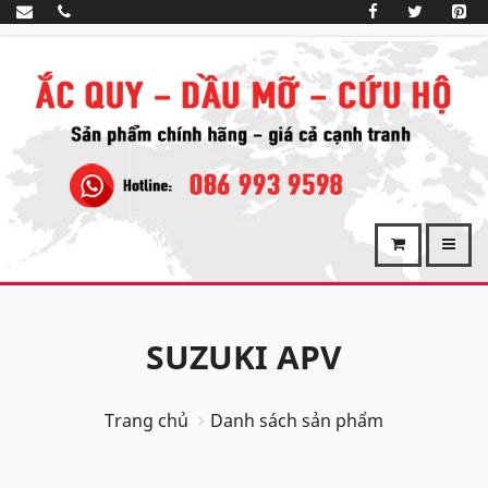
SUZUKI APV
Trang chủ
Danh sách sản phẩm