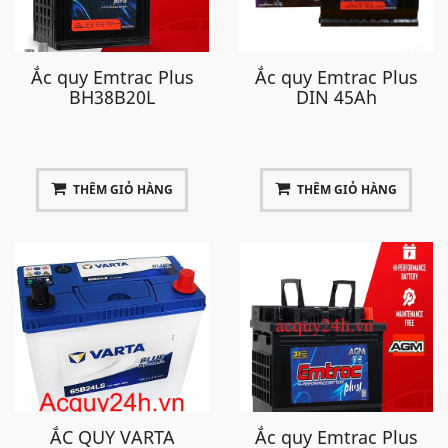
Ắc quy Emtrac Plus
Ắc quy Emtrac Plus
BH38B20L
DIN 45Ah
THÊM GIỎ HÀNG
THÊM GIỎ HÀNG
ẮC QUY VARTA
Ắc quy Emtrac Plus