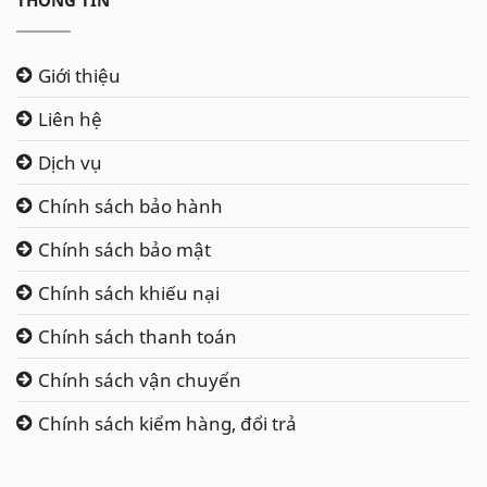
THÔNG TIN
Giới thiệu
Liên hệ
Dịch vụ
Chính sách bảo hành
Chính sách bảo mật
Chính sách khiếu nại
Chính sách thanh toán
Chính sách vận chuyển
Chính sách kiểm hàng, đổi trả