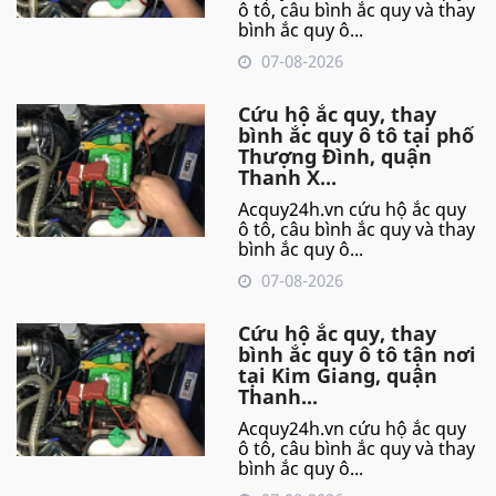
ô tô, câu bình ắc quy và thay
bình ắc quy ô...
07-08-2026
Cứu hộ ắc quy, thay
bình ắc quy ô tô tại phố
Thượng Đình, quận
Thanh X...
Acquy24h.vn cứu hộ ắc quy
ô tô, câu bình ắc quy và thay
bình ắc quy ô...
07-08-2026
Cứu hộ ắc quy, thay
bình ắc quy ô tô tận nơi
tại Kim Giang, quận
Thanh...
Acquy24h.vn cứu hộ ắc quy
ô tô, câu bình ắc quy và thay
bình ắc quy ô...