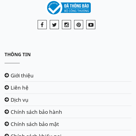
THÔNG TIN
Giới thiệu
Liên hệ
Dịch vụ
Chính sách bảo hành
Chính sách bảo mật