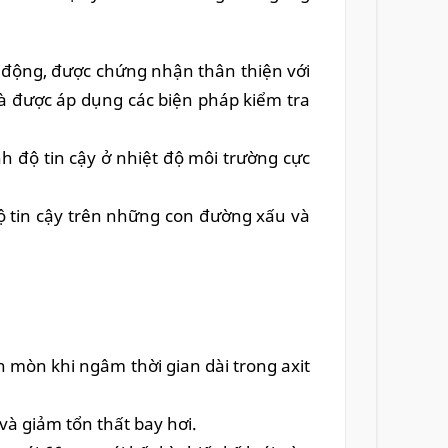
 động, được chứng nhận thân thiện với
và được áp dụng các biện pháp kiểm tra
h độ tin cậy ở nhiệt độ môi trường cực
ộ tin cậy trên những con đường xấu và
n mòn khi ngâm thời gian dài trong axit
và giảm tổn thất bay hơi.