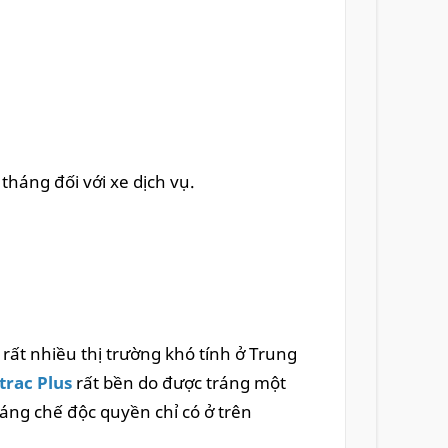
tháng đối với xe dịch vụ.
ất nhiều thị trường khó tính ở Trung
rac Plus
rất bền do được tráng một
áng chế độc quyền chỉ có ở trên