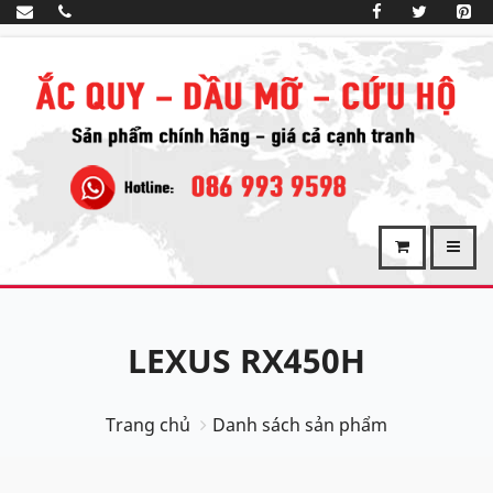
LEXUS RX450H
Trang chủ
Danh sách sản phẩm