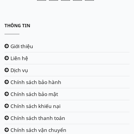
THÔNG TIN
Giới thiệu
Liên hệ
Dịch vụ
Chính sách bảo hành
Chính sách bảo mật
Chính sách khiếu nại
Chính sách thanh toán
Chính sách vận chuyển