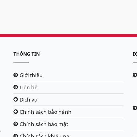
THÔNG TIN
Đ
Giới thiệu
Liên hệ
Dịch vụ
Chính sách bảo hành
Chính sách bảo mật
,
Chính sách khiếu nại