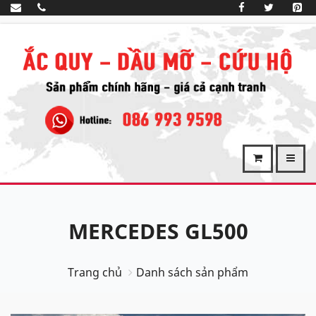
MERCEDES GL500
Trang chủ
Danh sách sản phẩm