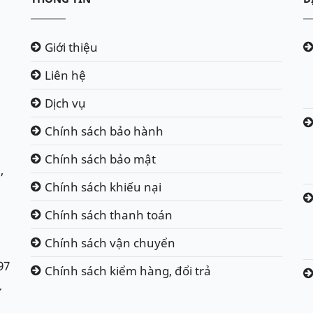
Giới thiệu
Liên hệ
Dịch vụ
Chính sách bảo hành
Chính sách bảo mật
,
Chính sách khiếu nại
Chính sách thanh toán
Chính sách vận chuyển
97
Chính sách kiểm hàng, đổi trả
ư