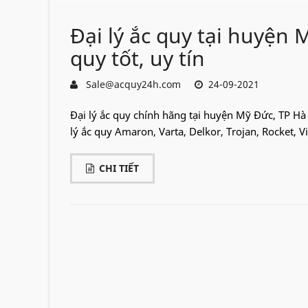
Đại lý ắc quy tại huyện 
quy tốt, uy tín
Sale@acquy24h.com
24-09-2021
Đại lý ắc quy chính hãng tại huyện Mỹ Đức, TP Hà 
lý ắc quy Amaron, Varta, Delkor, Trojan, Rocket, V
CHI TIẾT