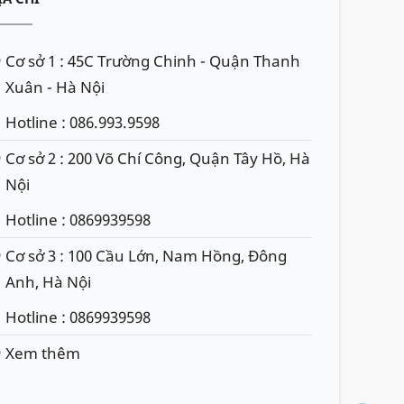
Cơ sở 1 : 45C Trường Chinh - Quận Thanh
Xuân - Hà Nội
Hotline : 086.993.9598
Cơ sở 2 : 200 Võ Chí Công, Quận Tây Hồ, Hà
Nội
Hotline : 0869939598
Cơ sở 3 : 100 Cầu Lớn, Nam Hồng, Đông
Anh, Hà Nội
Hotline : 0869939598
Xem thêm