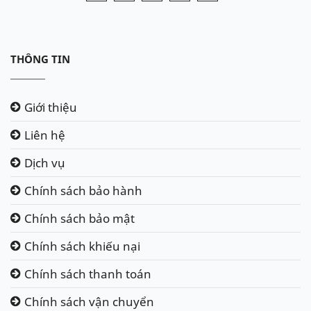
THÔNG TIN
Giới thiệu
Liên hệ
Dịch vụ
Chính sách bảo hành
Chính sách bảo mật
Chính sách khiếu nại
Chính sách thanh toán
Chính sách vận chuyển