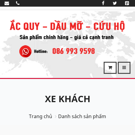
XE KHÁCH
Trang chủ
Danh sách sản phẩm