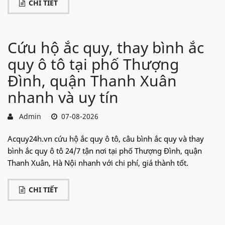
CHI TIẾT
Cứu hộ ắc quy, thay bình ắc
quy ô tô tại phố Thượng
Đình, quận Thanh Xuân
nhanh và uy tín
Admin
07-08-2026
Acquy24h.vn cứu hộ ắc quy ô tô, câu bình ắc quy và thay
bình ắc quy ô tô 24/7 tận nơi tại phố Thượng Đình, quận
Thanh Xuân, Hà Nội nhanh với chi phí, giá thành tốt.
CHI TIẾT