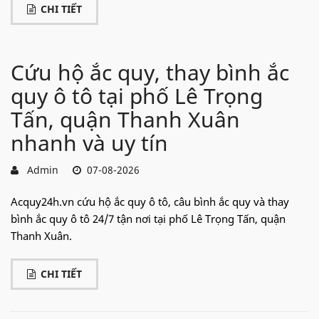
CHI TIẾT
Cứu hộ ắc quy, thay bình ắc
quy ô tô tại phố Lê Trọng
Tấn, quận Thanh Xuân
nhanh và uy tín
Admin
07-08-2026
Acquy24h.vn cứu hộ ắc quy ô tô, câu bình ắc quy và thay
bình ắc quy ô tô 24/7 tận nơi tại phố Lê Trọng Tấn, quận
Thanh Xuân.
CHI TIẾT