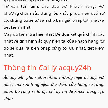
Tư vấn tận tình, chu đáo với khách hàng: Với
phương châm sửa đúng lỗi, khắc phục hiệu quả sự
cố, chúng tôi sẽ tư vấn cho bạn giải pháp tốt nhất và
tiết kiệm nhất.
Máy đo kiểm tra hiện đại : Để đưa kết quả chính xác
nhất về tình hình ắc quy hiện tại của khách hàng, từ
đó sẽ đưa ra biện pháp xử lý tối ưu nhất, tiết kiệm
nhất.
Thông tin đại lý acquy24h
Ắc quy 24h phân phối nhiều thương hiệu ắc quy, với
nhiều năm kinh nghiệm, địa điểm cửa hàng rõ ràng,
phân bố rộng sẽ là địa chỉ uy tín để khách hàng lựa
chọn.