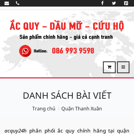
DANH SÁCH BÀI VIẾT
Trang chủ
Quận Thanh Xuân
acquy24h
phân phối ắc quy chính hãng tại quận