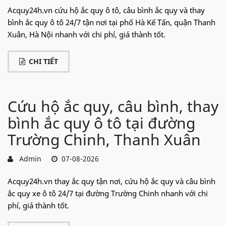
Acquy24h.vn cứu hộ ắc quy ô tô, câu bình ắc quy và thay
bình ắc quy ô tô 24/7 tận nơi tại phố Hà Kế Tấn, quận Thanh
Xuân, Hà Nội nhanh với chi phí, giá thành tốt.
CHI TIẾT
Cứu hộ ắc quy, câu bình, thay
bình ắc quy ô tô tại đường
Trường Chinh, Thanh Xuân
Admin
07-08-2026
Acquy24h.vn thay ắc quy tận nơi, cứu hộ ắc quy và câu bình
ắc quy xe ô tô 24/7 tại đường Trường Chinh nhanh với chi
phí, giá thành tốt.