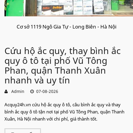
Cơ sở 1119 Ngô Gia Tự - Long Biên - Hà Nội
Cứu hộ ắc quy, thay bình ắc
quy ô tô tại phố Vũ Tông
Phan, quận Thanh Xuân
nhanh và uy tín
Admin
07-08-2026
Acquy24h.vn cứu hộ ắc quy ô tô, câu bình ắc quy và thay
bình ắc quy ô tô tận nơi tại phố Vũ Tông Phan, quận Thanh
Xuân, Hà Nội nhanh với chi phí, giá thành tốt.