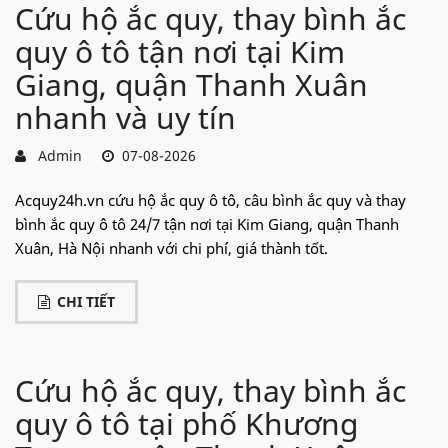
Cứu hộ ắc quy, thay bình ắc
quy ô tô tận nơi tại Kim
Giang, quận Thanh Xuân
nhanh và uy tín
Admin
07-08-2026
Acquy24h.vn cứu hộ ắc quy ô tô, câu bình ắc quy và thay
bình ắc quy ô tô 24/7 tận nơi tại Kim Giang, quận Thanh
Xuân, Hà Nội nhanh với chi phí, giá thành tốt.
CHI TIẾT
Cứu hộ ắc quy, thay bình ắc
quy ô tô tại phố Khương