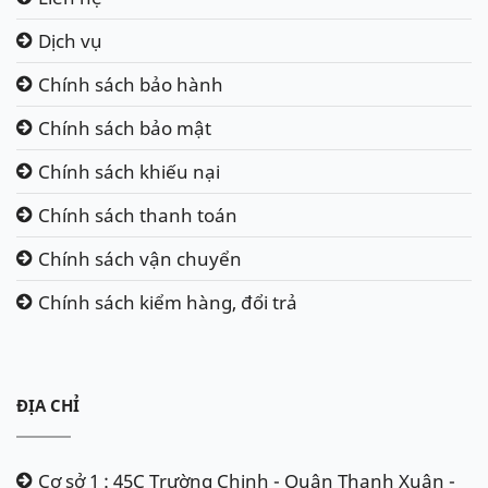
Dịch vụ
Chính sách bảo hành
Chính sách bảo mật
Chính sách khiếu nại
Chính sách thanh toán
Chính sách vận chuyển
Chính sách kiểm hàng, đổi trả
ĐỊA CHỈ
Cơ sở 1 : 45C Trường Chinh - Quận Thanh Xuân -