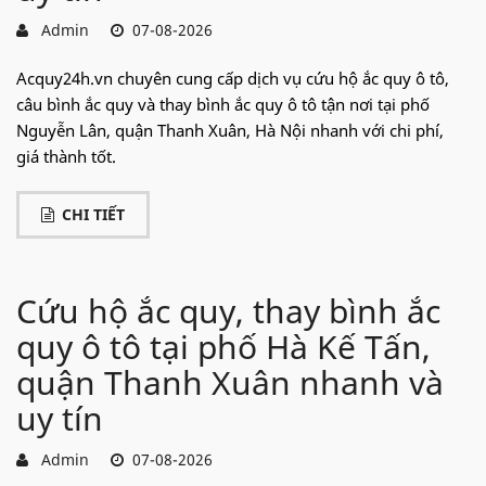
Admin
07-08-2026
Acquy24h.vn chuyên cung cấp dịch vụ cứu hộ ắc quy ô tô,
câu bình ắc quy và thay bình ắc quy ô tô tận nơi tại phố
Nguyễn Lân, quận Thanh Xuân, Hà Nội nhanh với chi phí,
giá thành tốt.
CHI TIẾT
Cứu hộ ắc quy, thay bình ắc
quy ô tô tại phố Hà Kế Tấn,
quận Thanh Xuân nhanh và
uy tín
Admin
07-08-2026