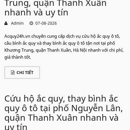
Trung, quận Thanh Xuân
nhanh và uy tín
Admin
07-08-2026
Acquy24h.vn chuyên cung cấp dịch vụ cứu hộ ắc quy ô tô,
câu bình ắc quy và thay bình ắc quy ô tô tận nơi tại phố
Khương Trung, quận Thanh Xuân, Hà Nội nhanh với chi phí,
giá thành tốt.
CHI TIẾT
Cứu hộ ắc quy, thay bình ắc
quy ô tô tại phố Nguyễn Lân,
quận Thanh Xuân nhanh và
uy tín