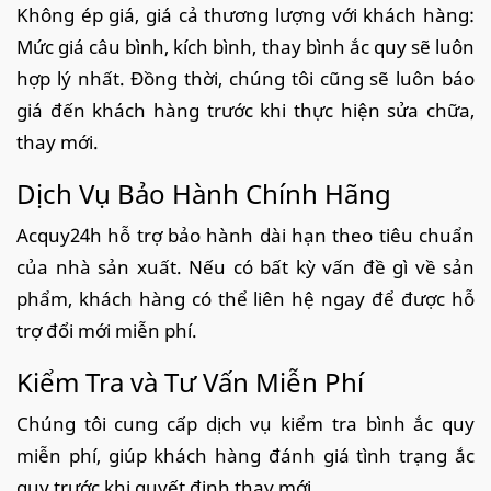
Không ép giá, giá cả thương lượng với khách hàng:
Mức giá câu bình, kích bình, thay bình ắc quy sẽ luôn
hợp lý nhất. Đồng thời, chúng tôi cũng sẽ luôn báo
giá đến khách hàng trước khi thực hiện sửa chữa,
thay mới.
Dịch Vụ Bảo Hành Chính Hãng
Acquy24h hỗ trợ bảo hành dài hạn theo tiêu chuẩn
của nhà sản xuất. Nếu có bất kỳ vấn đề gì về sản
phẩm, khách hàng có thể liên hệ ngay để được hỗ
trợ đổi mới miễn phí.
Kiểm Tra và Tư Vấn Miễn Phí
Chúng tôi cung cấp dịch vụ kiểm tra bình ắc quy
miễn phí, giúp khách hàng đánh giá tình trạng ắc
quy trước khi quyết định thay mới.