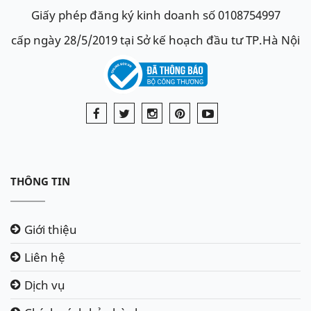
Giấy phép đăng ký kinh doanh số 0108754997
cấp ngày 28/5/2019 tại Sở kế hoạch đầu tư TP.Hà Nội
THÔNG TIN
Giới thiệu
Liên hệ
Dịch vụ