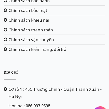
Chính sách bảo hành
Chính sách bảo mật
Chính sách khiếu nại
Chính sách thanh toán
Chính sách vận chuyển
Chính sách kiểm hàng, đổi trả
ĐỊA CHỈ
Cơ sở 1 : 45C Trường Chinh - Quận Thanh Xuân -
Hà Nội
Hotline : 086.993.9598