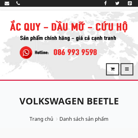
VOLKSWAGEN BEETLE
Trang chủ
Danh sách sản phẩm